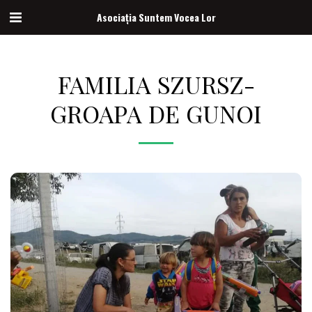
Asociația Suntem Vocea Lor
FAMILIA SZURSZ-
GROAPA DE GUNOI